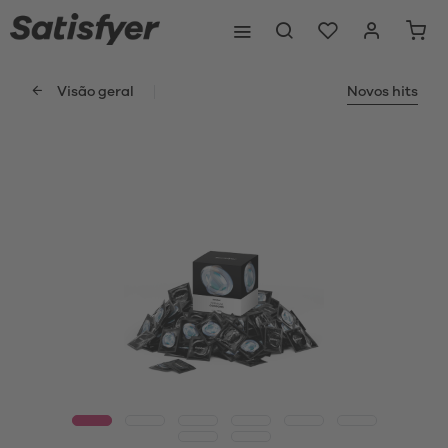
Visão geral
Novos hits