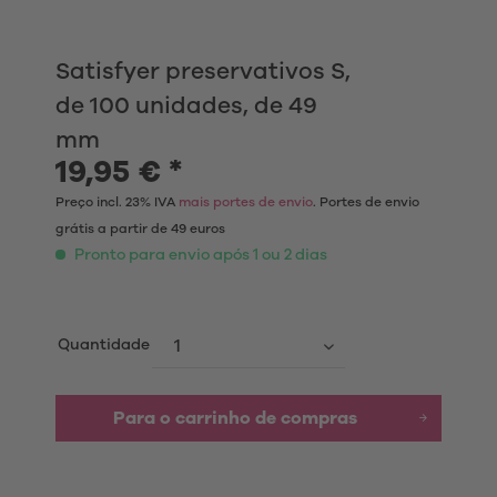
Satisfyer preservativos S,
de 100 unidades, de 49
mm
19,95 € *
Preço incl. 23% IVA
mais portes de envio
. Portes de envio
grátis a partir de 49 euros
Pronto para envio após 1 ou 2 dias
Quantidade
Para o carrinho de compras