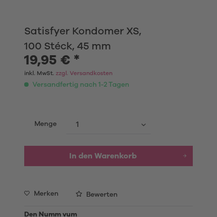
Satisfyer Kondomer XS,
100 Stéck, 45 mm
19,95 € *
inkl. MwSt.
zzgl. Versandkosten
Versandfertig nach 1-2 Tagen
Menge
In den
Warenkorb
Merken
Bewerten
Den Numm vum