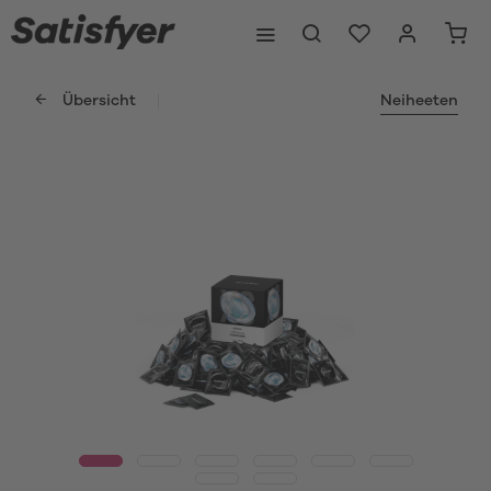
Übersicht
Neiheeten