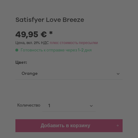
Satisfyer Love Breeze
49,95 € *
Цена, вкл. 21% НДС
плюс стоимость пересылки
Готовность к отправке через 1-2 дня
Цвет:
Количество
Добавить в корзину