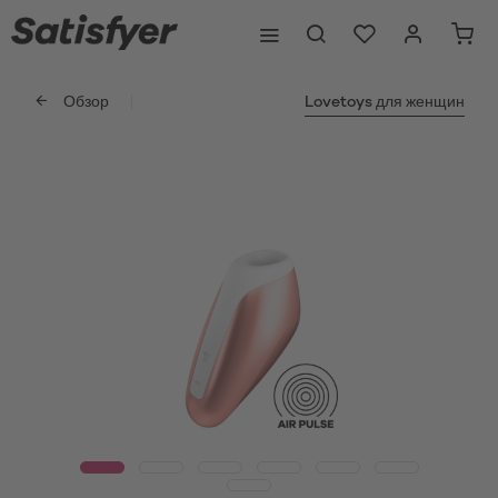
Обзор
Lovetoys для женщин