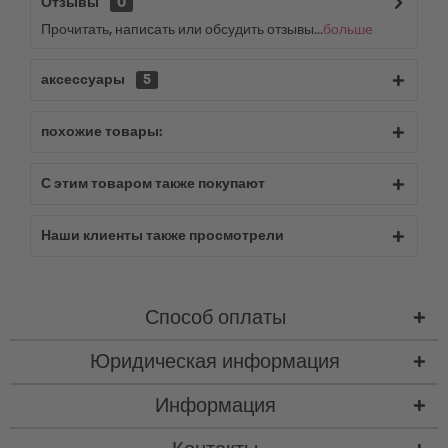
Отзывы
0
Прочитать, написать или обсудить отзывы...
больше
аксессуары
5
похожие товары:
С этим товаром также покупают
Наши клиенты также просмотрели
Способ оплаты
Юридическая информация
Информация