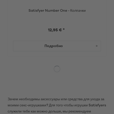
Satisfyer Number One - Колпачки
12,95 € *
Подробно
Зачем необходимы аксессуары или средства для ухода за
моими секс-игрушками? Для того чтобы игрушки Satisfyers
служили тебе как можно дольше, мы рекомендуем