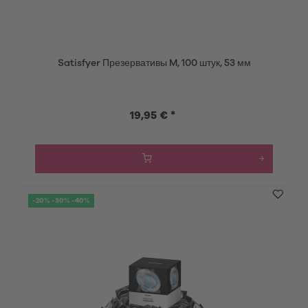
Satisfyer Презервативы M, 100 штук, 53 мм
19,95 € *
-20% -30% -40%