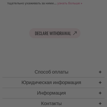
тщательно ухаживать за ними....
узнать больше »
DECLARE WITHDRAWAL
Способ оплаты
Юридическая информация
Информация
Контакты