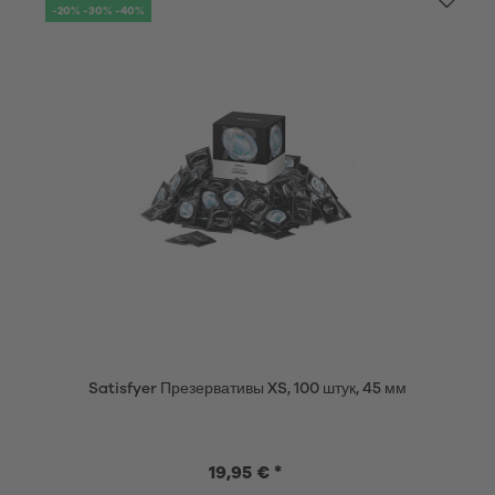
-20% -30% -40%
Satisfyer Презервативы XS, 100 штук, 45 мм
19,95 € *