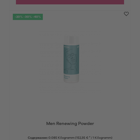
-20% -30% -40%
Men Renewing Powder
Содержание:
0.085 Kilogramm
(152,35 € * / 1 Kilogramm)