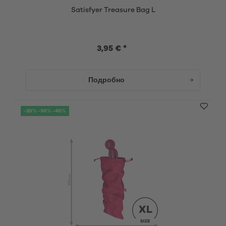
Satisfyer Treasure Bag L
3,95 € *
Подробно
-20% -30% -40%