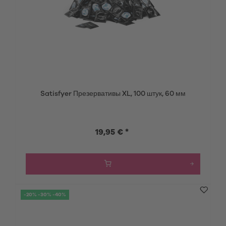
Satisfyer Презервативы XL, 100 штук, 60 мм
19,95 € *
-20% -30% -40%