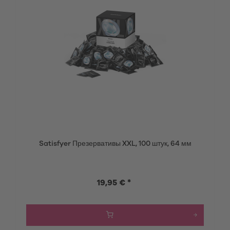
Satisfyer Презервативы XXL, 100 штук, 64 мм
19,95 € *