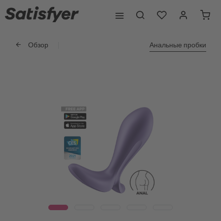
Обзор
Анальные пробки