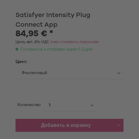
Satisfyer Intensity Plug
Connect App
84,95 € *
Цена, вкл. 21% НДС
плюс стоимость пересылки
Готовность к отправке через 1-2 дня
Цвет:
Количество
Добавить в корзину