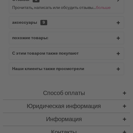
Прочитать, написать или обсудить отзывы...
больше
аксессуары
9
похожие товары:
С этим товаром также покупают
Наши клиенты также просмотрели
Способ оплаты
Юридическая информация
Информация
Контакты