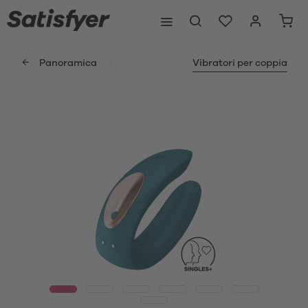
Panoramica
Vibratori per coppia