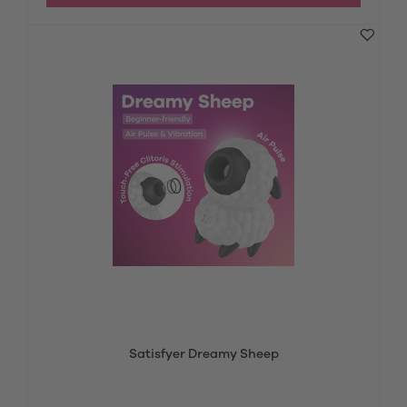
Satisfyer Dreamy Sheep