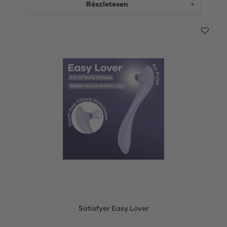
Részletesen
Satisfyer Easy Lover