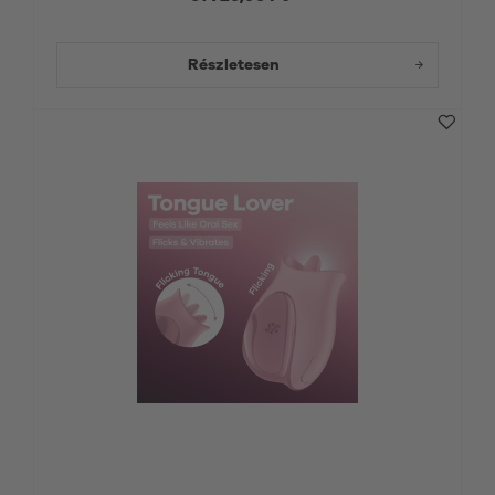
Részletesen