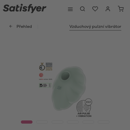
Přehled
Vzduchový pulzní vibrátor