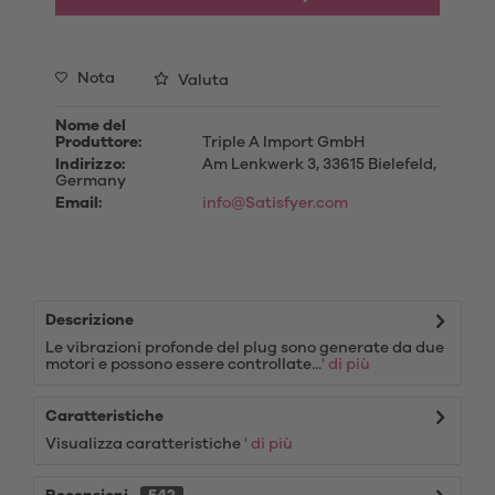
Nota
Valuta
Nome del
Produttore:
Triple A Import GmbH
Indirizzo:
Am Lenkwerk 3, 33615 Bielefeld,
Germany
Email:
info@Satisfyer.com
Descrizione
Le vibrazioni profonde del plug sono generate da due
motori e possono essere controllate...
' di più
Caratteristiche
Visualizza caratteristiche
' di più