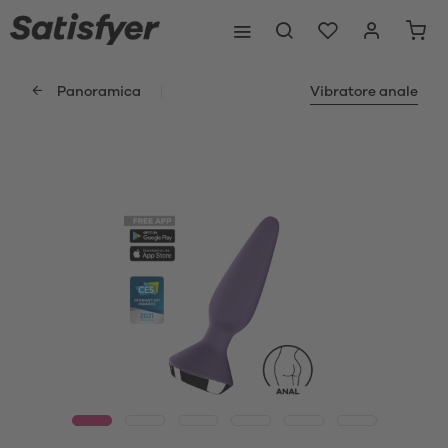
Panoramica
Vibratore anale