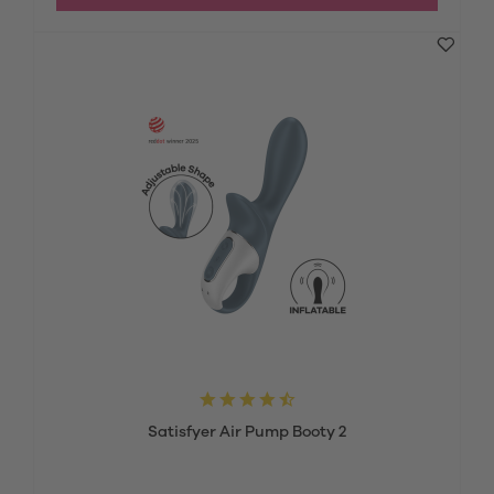
Satisfyer Air Pump Booty 2