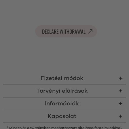
DECLARE WITHDRAWAL
Fizetési módok
Törvényi előírások
Információk
Kapcsolat
* Minden ár a tÖrvényben meghatározott általános forgalmi adóval,