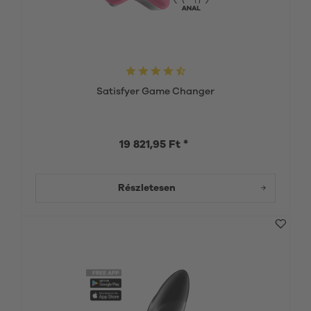
Satisfyer Game Changer
19 821,95 Ft *
Részletesen