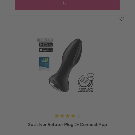
Satisfyer Rotator Plug 2+ Connect App