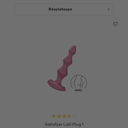
Részletesen
Satisfyer Lolli Plug 1