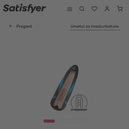
Pregled
Umetci za masturbatore