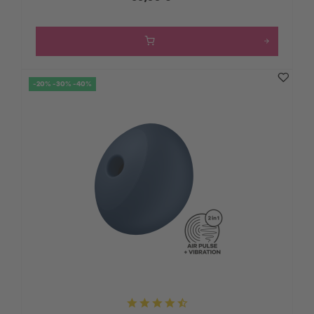
-20% -30% -40%