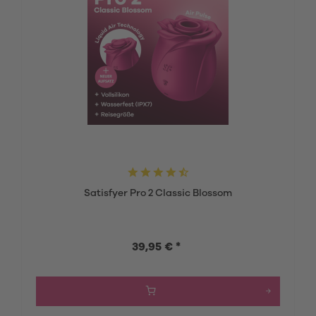
Satisfyer Pro 2 Classic Blossom
39,95 € *