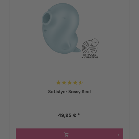
Satisfyer Sassy Seal
49,95 € *