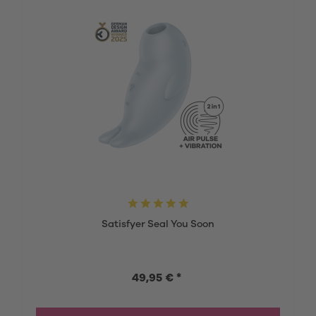
Satisfyer Seal You Soon
49,95 € *