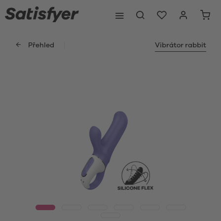
Přehled
Vibrátor rabbit