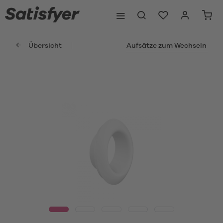
Übersicht
Aufsätze zum Wechseln