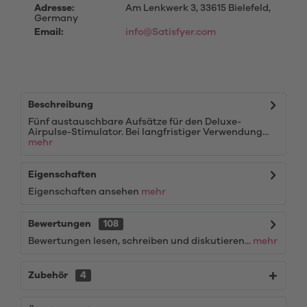
Adresse:
Am Lenkwerk 3, 33615 Bielefeld,
Germany
Email:
info@Satisfyer.com
Beschreibung
Fünf austauschbare Aufsätze für den Deluxe-
Airpulse-Stimulator. Bei langfristiger Verwendung...
mehr
Eigenschaften
Eigenschaften ansehen
mehr
Bewertungen
108
Bewertungen lesen, schreiben und diskutieren...
mehr
Zubehör
4