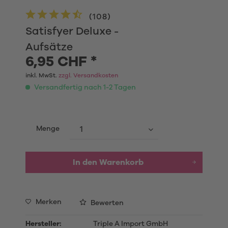
(
108
)
Satisfyer Deluxe -
Aufsätze
6,95 CHF *
inkl. MwSt.
zzgl. Versandkosten
Versandfertig nach 1-2 Tagen
Menge
In den
Warenkorb
Merken
Bewerten
Hersteller:
Triple A Import GmbH