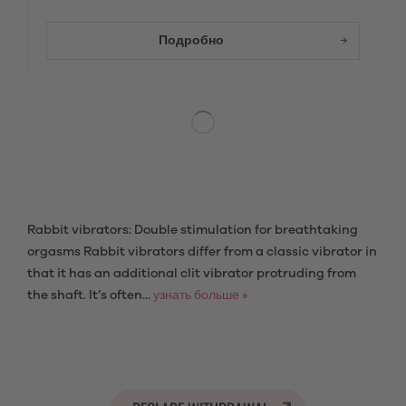
Подробно
Rabbit vibrators: Double stimulation for breathtaking
orgasms Rabbit vibrators differ from a classic vibrator in
that it has an additional clit vibrator protruding from
the shaft. It’s often...
узнать больше »