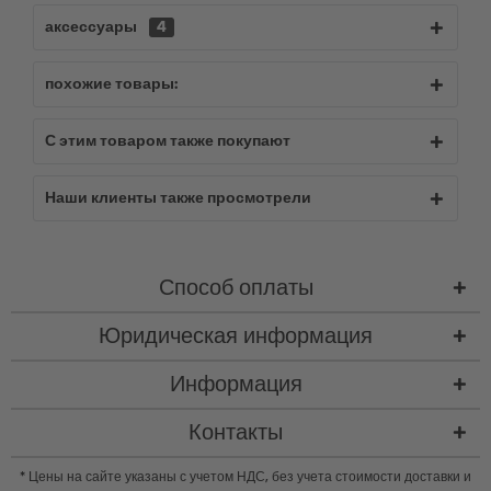
аксессуары
4
похожие товары:
С этим товаром также покупают
Наши клиенты также просмотрели
Способ оплаты
Юридическая информация
Информация
Контакты
* Цены на сайте указаны с учетом НДС, без учета
стоимости доставки
и