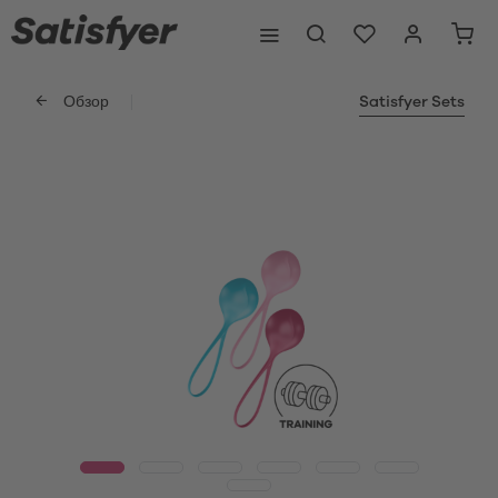
Обзор
Satisfyer Sets