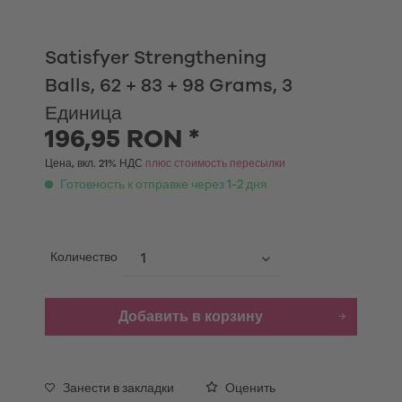
Satisfyer Strengthening
Balls, 62 + 83 + 98 Grams, 3
Единица
196,95 RON *
Цена, вкл. 21% НДС
плюс стоимость пересылки
Готовность к отправке через 1-2 дня
Количество
Добавить в корзину
Занести в закладки
Оценить