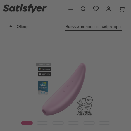
Обзор
Вакуум-волновые вибраторы