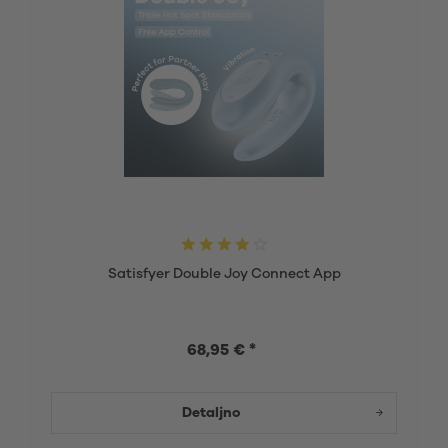
Satisfyer Double Joy Connect App
68,95 € *
Detaljno