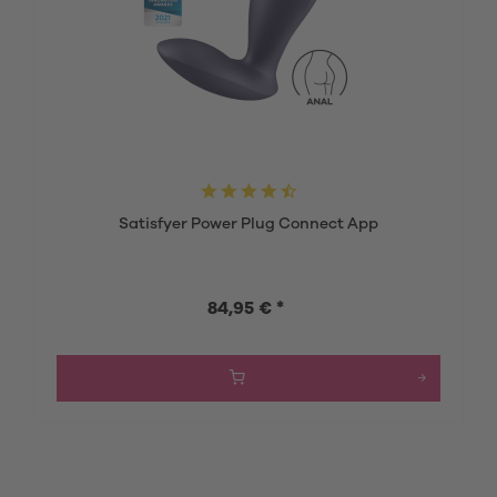
Satisfyer Power Plug Connect App
84,95 € *