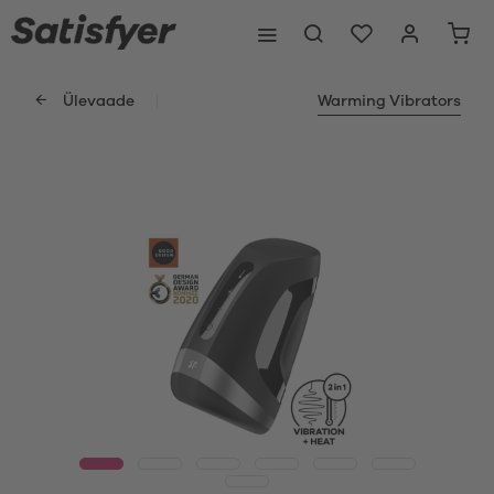
Ülevaade
Warming Vibrators