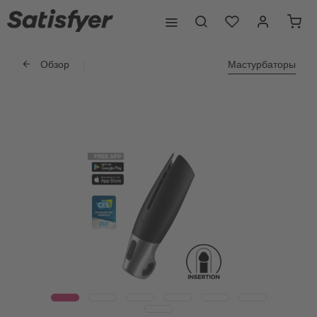
Обзор
Мастурбаторы