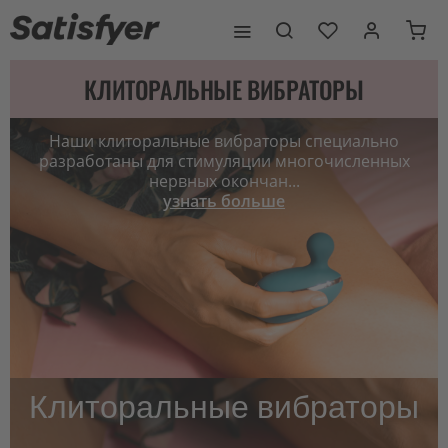
КЛИТОРАЛЬНЫЕ ВИБРАТОРЫ
Наши клиторальные вибраторы специально
разработаны для стимуляции многочисленных
нервных окончан...
узнать больше
Клиторальные вибраторы