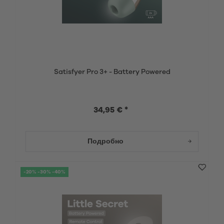
Satisfyer Pro 3+ - Battery Powered
34,95 € *
Подробно
-20% -30% -40%