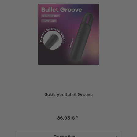
Satisfyer Bullet Groove
36,95 € *