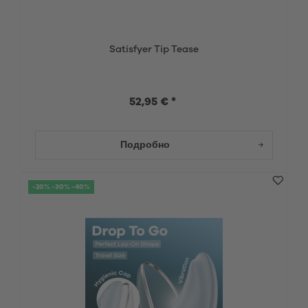
Satisfyer Tip Tease
52,95 € *
Подробно
-20% -30% -40%