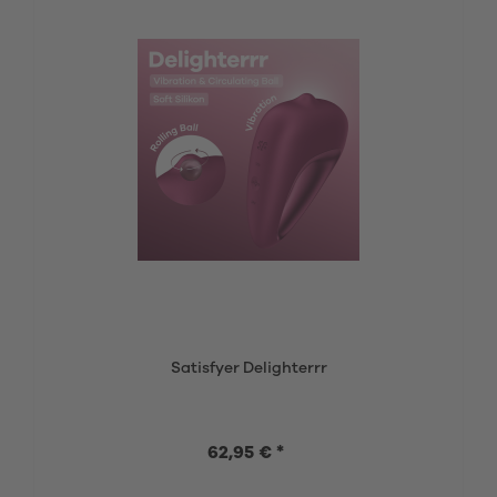
Satisfyer Delighterrr
62,95 € *