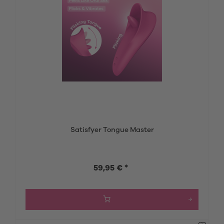
Satisfyer Tongue Master
59,95 € *