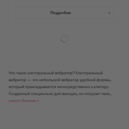
Подробно
Что такое клиторальный вибратор? Клиторальный
вибратор — это небольшой вибратор удобной формы,
который прикладывается непосредственно к клитору.
Созданный специально для женщин, он погрузит твое...
узнать больше »