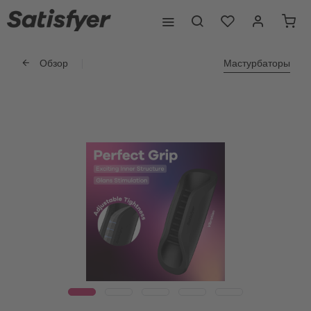
Обзор
Мастурбаторы