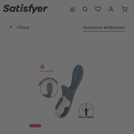
Обзор
Анальные вибраторы