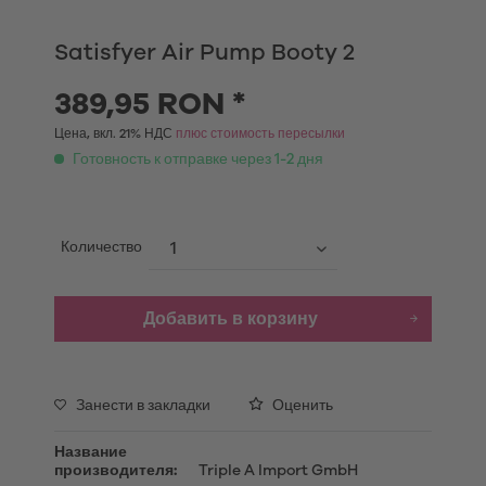
Satisfyer Air Pump Booty 2
389,95 RON *
Цена, вкл. 21% НДС
плюс стоимость пересылки
Готовность к отправке через 1-2 дня
Количество
Добавить в корзину
Занести в закладки
Оценить
Название
производителя:
Triple A Import GmbH