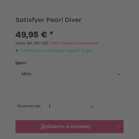
Satisfyer Pearl Diver
49,95 € *
Цена, вкл. 21% НДС
плюс стоимость пересылки
Готовность к отправке через 1-2 дня
Цвет:
Количество
Добавить в корзину