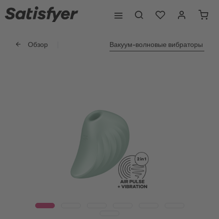
Обзор
Вакуум-волновые вибраторы