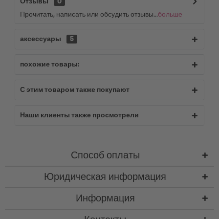
Отзывы
0
Прочитать, написать или обсудить отзывы...
больше
аксессуары
5
похожие товары:
С этим товаром также покупают
Наши клиенты также просмотрели
Способ оплаты
Юридическая информация
Информация