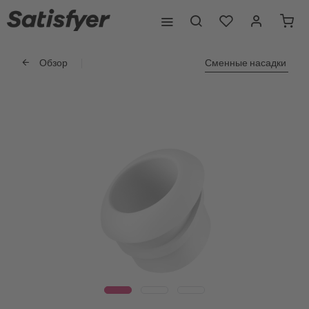
Обзор
Сменные насадки