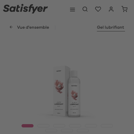
Vue d'ensemble
Gel lubrifiant