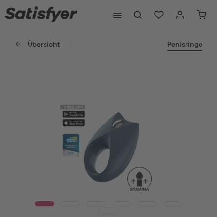
Übersicht
Penisringe