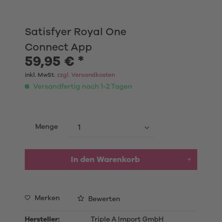
Satisfyer Royal One
Connect App
59,95 € *
inkl. MwSt.
zzgl. Versandkosten
Versandfertig nach 1-2 Tagen
Menge
In den Warenkorb
Merken
Bewerten
Hersteller:
Triple A Import GmbH