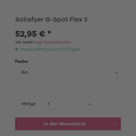
Satisfyer G-Spot Flex 3
52,95 € *
inkl. MwSt.
zzgl. Versandkosten
Versandfertig nach 1-2 Tagen
Farbe:
Menge
In den Warenkorb