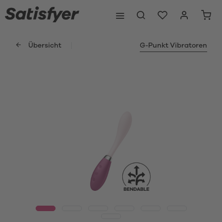
Übersicht
G-Punkt Vibratoren